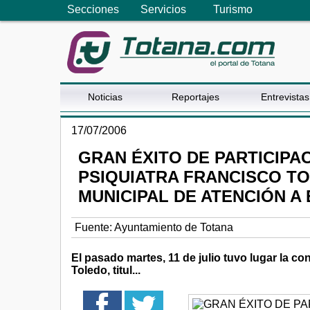
Secciones
Servicios
Turismo
Noticias
Reportajes
Entrevistas
17/07/2006
GRAN ÉXITO DE PARTICIPA
PSIQUIATRA FRANCISCO T
MUNICIPAL DE ATENCIÓN 
Fuente:
Ayuntamiento de Totana
El pasado martes, 11 de julio tuvo lugar la co
Toledo, titul...