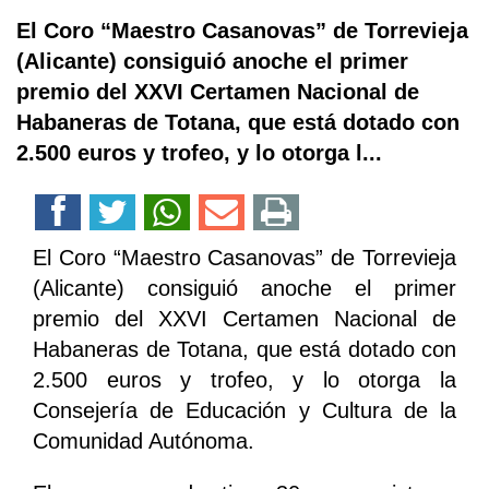
El Coro “Maestro Casanovas” de Torrevieja
(Alicante) consiguió anoche el primer
premio del XXVI Certamen Nacional de
Habaneras de Totana, que está dotado con
2.500 euros y trofeo, y lo otorga l...
El Coro “Maestro Casanovas” de Torrevieja
(Alicante) consiguió anoche el primer
premio del XXVI Certamen Nacional de
Habaneras de Totana, que está dotado con
2.500 euros y trofeo, y lo otorga la
Consejería de Educación y Cultura de la
Comunidad Autónoma.