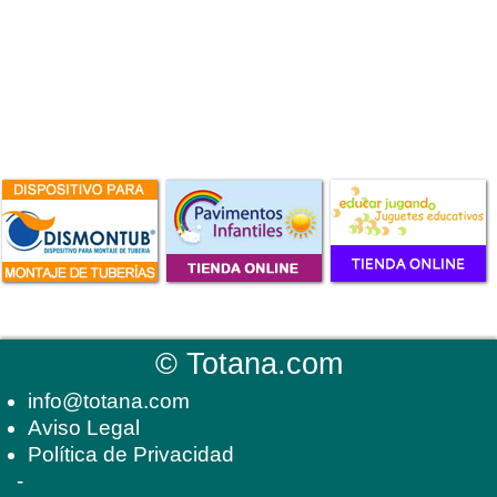
©
Totana.com
info@totana.com
Aviso Legal
Política de Privacidad
-