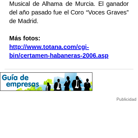
Musical de Alhama de Murcia. El ganador
del año pasado fue el Coro “Voces Graves”
de Madrid.
Más fotos:
http://www.totana.com/cgi-
bin/certamen-habaneras-2006.asp