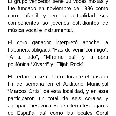
El grupo vencedor tiene 30 voces mixtas y
fue fundado en noviembre de 1986 como
coro infantil y en la actualidad sus
componentes so jóvenes estudiantes de
música vocal e instrumental.
El coro ganador interpretó anoche la
habanera obligada “Has de venir conmigo”,
“A tu lado”, “Mírame así” y la obra
polifónica “Xivarri” y “Elijah Rock”.
El certamen se celebró durante el pasado
fin de semana en el Auditorio Municipal
“Marcos Ortiz” de esta localidad, y en éste
participaron un total de seis corales y
agrupaciones vocales de diferentes lugares
de España, así como las locales Coral