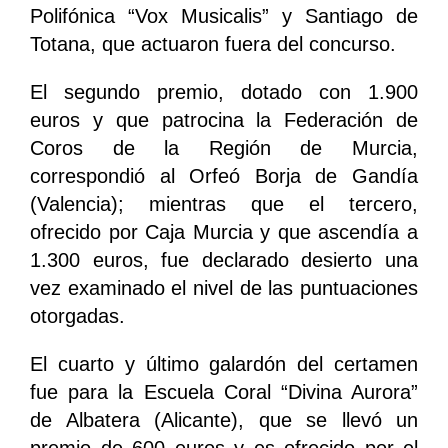
Polifónica “Vox Musicalis” y Santiago de
Totana, que actuaron fuera del concurso.
El segundo premio, dotado con 1.900
euros y que patrocina la Federación de
Coros de la Región de Murcia,
correspondió al Orfeó Borja de Gandía
(Valencia); mientras que el tercero,
ofrecido por Caja Murcia y que ascendía a
1.300 euros, fue declarado desierto una
vez examinado el nivel de las puntuaciones
otorgadas.
El cuarto y último galardón del certamen
fue para la Escuela Coral “Divina Aurora”
de Albatera (Alicante), que se llevó un