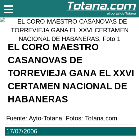
Totana.com
EL CORO MAESTRO
CASANOVAS DE
TORREVIEJA GANA EL XXVI
CERTAMEN NACIONAL DE
HABANERAS
Fuente:
Ayto-Totana. Fotos: Totana.com
17/07/2006