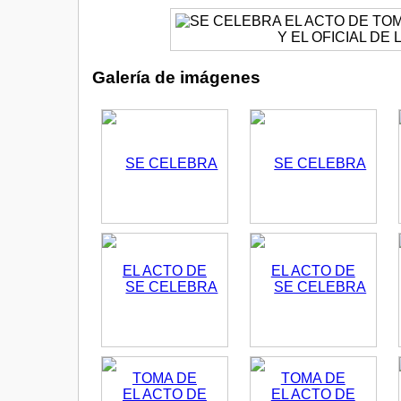
Galería de imágenes