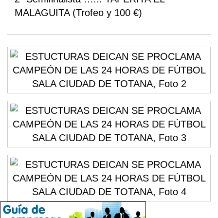
MALAGUITA (Trofeo y 100 €)