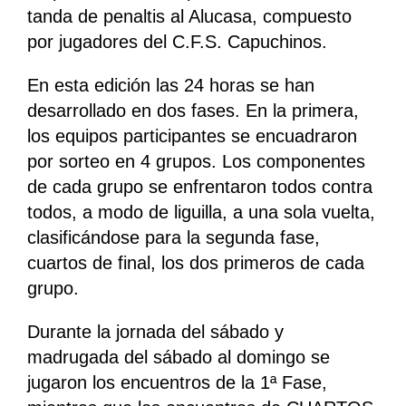
tanda de penaltis al Alucasa, compuesto
por jugadores del C.F.S. Capuchinos.
En esta edición las 24 horas se han
desarrollado en dos fases. En la primera,
los equipos participantes se encuadraron
por sorteo en 4 grupos. Los componentes
de cada grupo se enfrentaron todos contra
todos, a modo de liguilla, a una sola vuelta,
clasificándose para la segunda fase,
cuartos de final, los dos primeros de cada
grupo.
Durante la jornada del sábado y
madrugada del sábado al domingo se
jugaron los encuentros de la 1ª Fase,