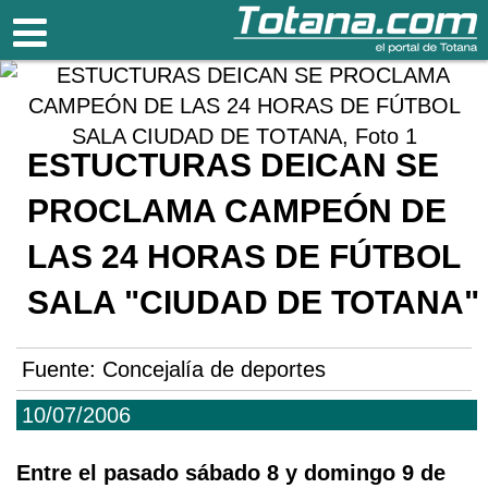
Totana.com
ESTUCTURAS DEICAN SE
PROCLAMA CAMPEÓN DE
LAS 24 HORAS DE FÚTBOL
SALA "CIUDAD DE TOTANA"
Fuente:
Concejalía de deportes
10/07/2006
Entre el pasado sábado 8 y domingo 9 de