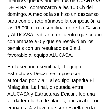
mientras que los encuentros de CUARTOS
DE FINAL comenzaron a las 10.00h del
domingo. A mediodía se hizo un descanso
para comer, retomándose la competición a
las 16.00h con la semifinal entre La Casica
y ALUCASA , vibrante encuentro que acabó
con empate a 0 y que se resolvió en los
penaltis con un resultado de 3 a 1
favorable al equipo ALUCASA.
En la segunda semifinal, el equipo
Estructuras Deican se impuso con
autoridad por 7 a 1 al equipo Taperita El
Malaguita. La final, disputada entre
ALUCASA y Estructuras Deican, fue una
verdadera lucha de titanes, que acabó con
empate a 4 y tuvo que ser resuelta en la