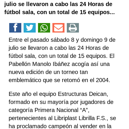
julio se llevaron a cabo las 24 Horas de
fútbol sala, con un total de 15 equipos...
Entre el pasado sábado 8 y domingo 9 de
julio se llevaron a cabo las 24 Horas de
fútbol sala, con un total de 15 equipos. El
Pabellón Manolo Ibáñez acogía así una
nueva edición de un torneo tan
emblemático que se retomó en el 2004.
Este año el equipo Estructuras Deican,
formado en su mayoría por jugadores de
categoría Primera Nacional “A”,
pertenecientes al Libriplast Librilla F.S., se
ha proclamado campeón al vender en la