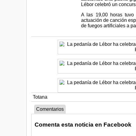
Lébor celebró un concurs
A las 19,00 horas tuvo
actuación de canción esp
de fuegos artificiales a pa
Totana
Comentarios
Comenta esta noticia en Facebook