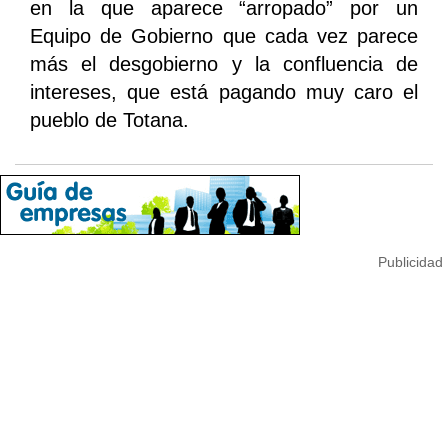
en la que aparece “arropado” por un
Equipo de Gobierno que cada vez parece
más el desgobierno y la confluencia de
intereses, que está pagando muy caro el
pueblo de Totana.