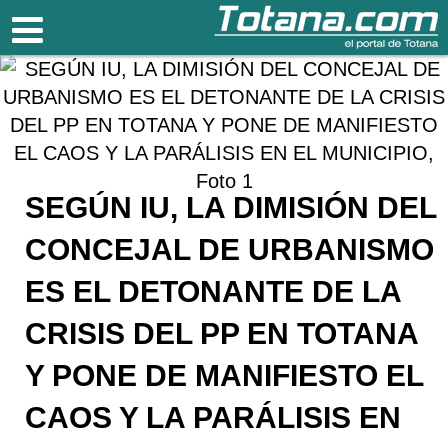
Totana.com
SEGÚN IU, LA DIMISIÓN DEL
CONCEJAL DE URBANISMO
ES EL DETONANTE DE LA
CRISIS DEL PP EN TOTANA
Y PONE DE MANIFIESTO EL
CAOS Y LA PARÁLISIS EN