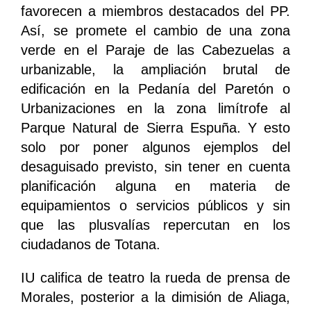
favorecen a miembros destacados del PP.
Así, se promete el cambio de una zona
verde en el Paraje de las Cabezuelas a
urbanizable, la ampliación brutal de
edificación en la Pedanía del Paretón o
Urbanizaciones en la zona limítrofe al
Parque Natural de Sierra Espuña. Y esto
solo por poner algunos ejemplos del
desaguisado previsto, sin tener en cuenta
planificación alguna en materia de
equipamientos o servicios públicos y sin
que las plusvalías repercutan en los
ciudadanos de Totana.
IU califica de teatro la rueda de prensa de
Morales, posterior a la dimisión de Aliaga,