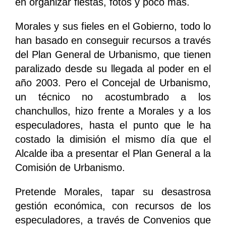
en organizar fiestas, fotos y poco más.
Morales y sus fieles en el Gobierno, todo lo
han basado en conseguir recursos a través
del Plan General de Urbanismo, que tienen
paralizado desde su llegada al poder en el
año 2003. Pero el Concejal de Urbanismo,
un técnico no acostumbrado a los
chanchullos, hizo frente a Morales y a los
especuladores, hasta el punto que le ha
costado la dimisión el mismo día que el
Alcalde iba a presentar el Plan General a la
Comisión de Urbanismo.
Pretende Morales, tapar su desastrosa
gestión económica, con recursos de los
especuladores, a través de Convenios que