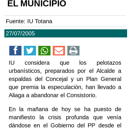
EL MUNICIPIO
Fuente:
IU Totana
27/07/2005
IU considera que los pelotazos
urbanísticos, preparados por el Alcalde a
espaldas del Concejal y un Plan General
que premia la especulación, han llevado a
Aliaga a abandonar el Consistorio.
En la mañana de hoy se ha puesto de
manifiesto la crisis profunda que venía
dándose en el Gobierno del PP desde el