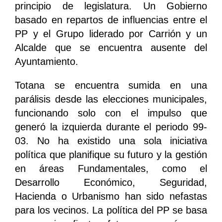
principio de legislatura. Un Gobierno
basado en repartos de influencias entre el
PP y el Grupo liderado por Carrión y un
Alcalde que se encuentra ausente del
Ayuntamiento.
Totana se encuentra sumida en una
parálisis desde las elecciones municipales,
funcionando solo con el impulso que
generó la izquierda durante el periodo 99-
03. No ha existido una sola iniciativa
política que planifique su futuro y la gestión
en áreas Fundamentales, como el
Desarrollo Económico, Seguridad,
Hacienda o Urbanismo han sido nefastas
para los vecinos. La política del PP se basa