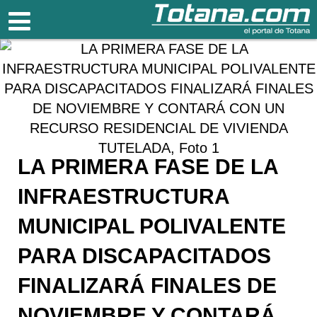
Totana.com
LA PRIMERA FASE DE LA
INFRAESTRUCTURA
MUNICIPAL POLIVALENTE
PARA DISCAPACITADOS
FINALIZARÁ FINALES DE
NOVIEMBRE Y CONTARÁ