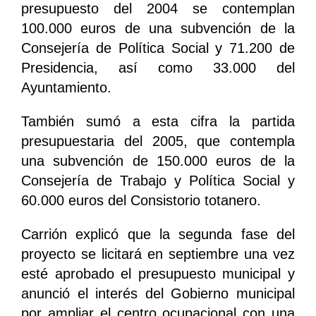
presupuesto del 2004 se contemplan
100.000 euros de una subvención de la
Consejería de Política Social y 71.200 de
Presidencia, así como 33.000 del
Ayuntamiento.
También sumó a esta cifra la partida
presupuestaria del 2005, que contempla
una subvención de 150.000 euros de la
Consejería de Trabajo y Política Social y
60.000 euros del Consistorio totanero.
Carrión explicó que la segunda fase del
proyecto se licitará en septiembre una vez
esté aprobado el presupuesto municipal y
anunció el interés del Gobierno municipal
por ampliar el centro ocupacional con una