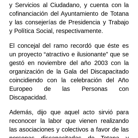
y Servicios al Ciudadano, y cuenta con la
cofinanciación del Ayuntamiento de Totana
y las consejerías de Presidencia y Trabajo
y Política Social, respectivamente.
El concejal del ramo recordó que éste es
un proyecto “atractivo e ilusionante” que se
gestó en noviembre del año 2003 con la
organización de la Gala del Discapacitado
coincidiendo con la celebración del Año
Europeo de las Personas con
Discapacidad.
Además, dijo que aquel acto sirvió para
reconocer la labor que vienen realizando
las asociaciones y colectivos a favor de las