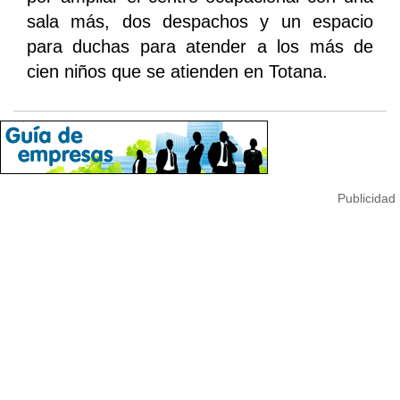
sala más, dos despachos y un espacio
para duchas para atender a los más de
cien niños que se atienden en Totana.