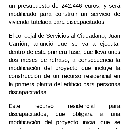
un presupuesto de 242.446 euros, y será
modificado para construir un servicio de
vivienda tutelada para discapacitados.
El concejal de Servicios al Ciudadano, Juan
Carrión, anunció que se va a ejecutar
dentro de esta primera fase, que lleva unos
dos meses de retraso, a consecuencia la
modificación del proyecto que incluye la
construcción de un recurso residencial en
la primera planta del edificio para personas
discapacitadas.
Este recurso residencial para
discapacitados, que obligará a una
modificación del proyecto inicial que se