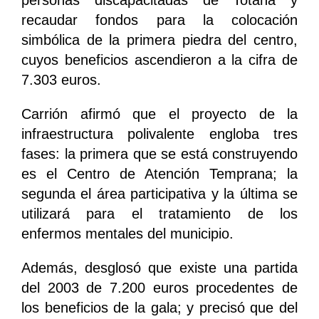
personas discapacitadas de Totana y
recaudar fondos para la colocación
simbólica de la primera piedra del centro,
cuyos beneficios ascendieron a la cifra de
7.303 euros.
Carrión afirmó que el proyecto de la
infraestructura polivalente engloba tres
fases: la primera que se está construyendo
es el Centro de Atención Temprana; la
segunda el área participativa y la última se
utilizará para el tratamiento de los
enfermos mentales del municipio.
Además, desglosó que existe una partida
del 2003 de 7.200 euros procedentes de
los beneficios de la gala; y precisó que del