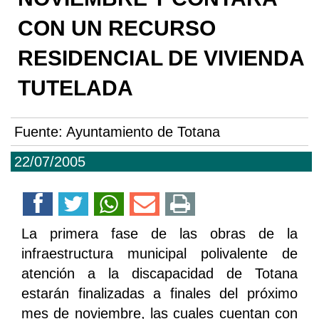
CON UN RECURSO
RESIDENCIAL DE VIVIENDA
TUTELADA
Fuente:
Ayuntamiento de Totana
22/07/2005
La primera fase de las obras de la
infraestructura municipal polivalente de
atención a la discapacidad de Totana
estarán finalizadas a finales del próximo
mes de noviembre, las cuales cuentan con