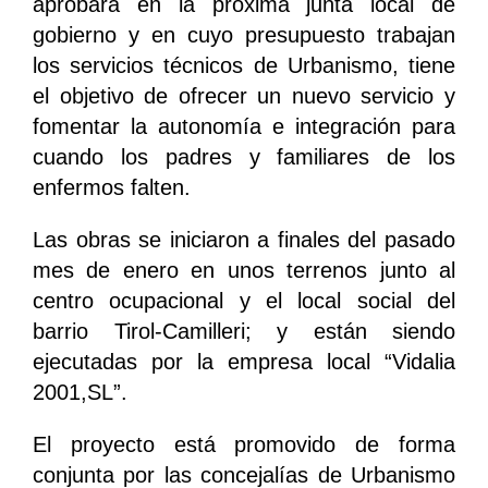
aprobará en la próxima junta local de
gobierno y en cuyo presupuesto trabajan
los servicios técnicos de Urbanismo, tiene
el objetivo de ofrecer un nuevo servicio y
fomentar la autonomía e integración para
cuando los padres y familiares de los
enfermos falten.
Las obras se iniciaron a finales del pasado
mes de enero en unos terrenos junto al
centro ocupacional y el local social del
barrio Tirol-Camilleri; y están siendo
ejecutadas por la empresa local “Vidalia
2001,SL”.
El proyecto está promovido de forma
conjunta por las concejalías de Urbanismo