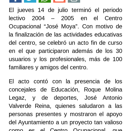
El jueves 14 de julio terminó el periodo
lectivo 2004 – 2005 en el Centro
Ocupacional “José Moya”. Con motivo de
la finalización de las actividades educativas
del centro, se celebró un acto fin de curso
en el que participaron además de los 30
usuarios y los profesionales, más de 100
familiares y amigos del centro.
El acto contó con la presencia de los
concejales de Educación, Roque Molina
Legaz, y de deportes, José Antonio
Valverde Reina, quienes saludaron a las
personas presentes y mostraron el apoyo
del Ayuntamiento a un proyecto tan valioso
como es el Centro Ocupacional, que