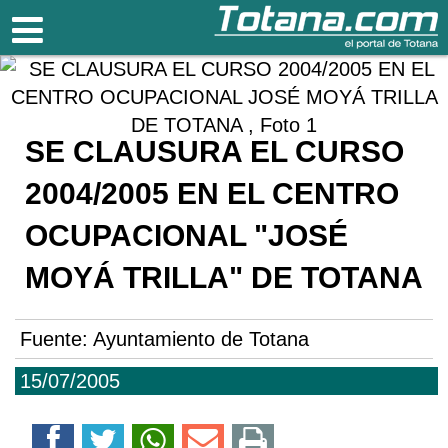
Totana.com
SE CLAUSURA EL CURSO
2004/2005 EN EL CENTRO
OCUPACIONAL "JOSÉ
MOYÁ TRILLA" DE TOTANA
Fuente:
Ayuntamiento de Totana
15/07/2005