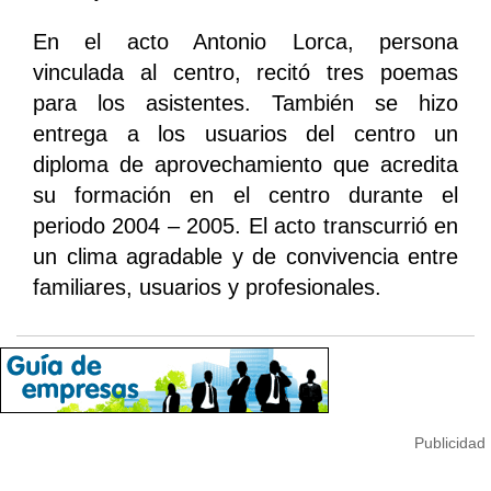
En el acto Antonio Lorca, persona
vinculada al centro, recitó tres poemas
para los asistentes. También se hizo
entrega a los usuarios del centro un
diploma de aprovechamiento que acredita
su formación en el centro durante el
periodo 2004 – 2005. El acto transcurrió en
un clima agradable y de convivencia entre
familiares, usuarios y profesionales.