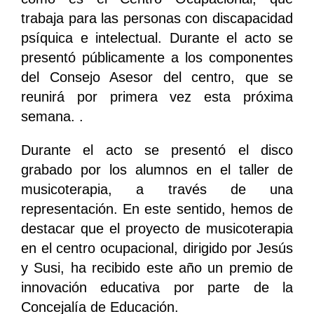
trabaja para las personas con discapacidad
psíquica e intelectual. Durante el acto se
presentó públicamente a los componentes
del Consejo Asesor del centro, que se
reunirá por primera vez esta próxima
semana. .
Durante el acto se presentó el disco
grabado por los alumnos en el taller de
musicoterapia, a través de una
representación. En este sentido, hemos de
destacar que el proyecto de musicoterapia
en el centro ocupacional, dirigido por Jesús
y Susi, ha recibido este año un premio de
innovación educativa por parte de la
Concejalía de Educación.