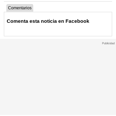
Comentarios
Comenta esta noticia en Facebook