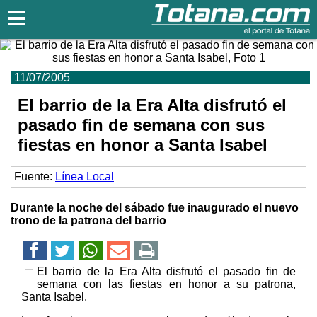
Totana.com
11/07/2005
El barrio de la Era Alta disfrutó el
pasado fin de semana con sus
fiestas en honor a Santa Isabel
Fuente:
Línea Local
Durante la noche del sábado fue inaugurado el nuevo
trono de la patrona del barrio
El barrio de la Era Alta disfrutó el pasado fin de
semana con las fiestas en honor a su patrona,
Santa Isabel.