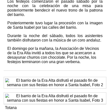
Los festejos comenzaron el pasado sábado por la
noche con la celebración de una misa para
posteriormente bendecir el nuevo trono de la patrona
del barrio.
Posteriormente tuvo lugar la procesión con la imagen
de Santa Isabel por las calles del barrio.
Durante la noche del sábado, todos los asistentes
también disfrutaron con la música de un coro andaluz.
El domingo por la mañana, la Asociación de Vecinos
de la Era Alta invitó a todos los que se acercaron a
desayunar churros con chocolate. Por la noche, los
festejos terminaron con una gran verbena.
Totana