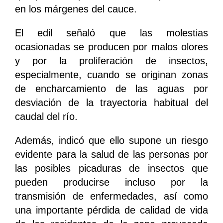
en los márgenes del cauce.
El edil señaló que las molestias
ocasionadas se producen por malos olores
y por la proliferación de insectos,
especialmente, cuando se originan zonas
de encharcamiento de las aguas por
desviación de la trayectoria habitual del
caudal del río.
Además, indicó que ello supone un riesgo
evidente para la salud de las personas por
las posibles picaduras de insectos que
pueden producirse incluso por la
transmisión de enfermedades, así como
una importante pérdida de calidad de vida