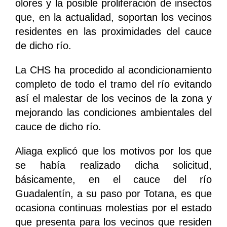
olores y la posible proliferación de insectos
que, en la actualidad, soportan los vecinos
residentes en las proximidades del cauce
de dicho río.
La CHS ha procedido al acondicionamiento
completo de todo el tramo del río evitando
así el malestar de los vecinos de la zona y
mejorando las condiciones ambientales del
cauce de dicho río.
Aliaga explicó que los motivos por los que
se había realizado dicha solicitud,
básicamente, en el cauce del río
Guadalentín, a su paso por Totana, es que
ocasiona continuas molestias por el estado
que presenta para los vecinos que residen