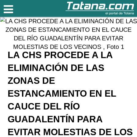
Totana.com
LA CHS PROCEDE A LA
ELIMINACIÓN DE LAS
ZONAS DE
ESTANCAMIENTO EN EL
CAUCE DEL RÍO
GUADALENTÍN PARA
EVITAR MOLESTIAS DE LOS