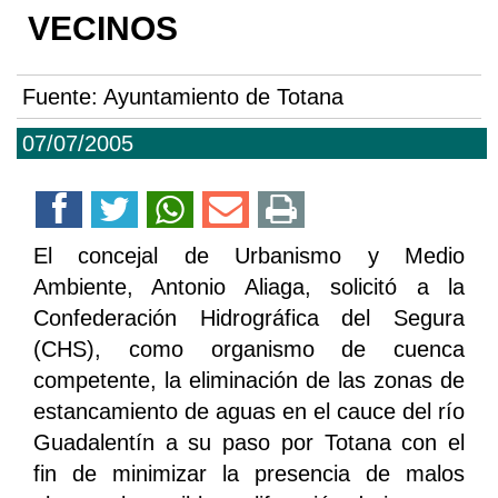
VECINOS
Fuente:
Ayuntamiento de Totana
07/07/2005
El concejal de Urbanismo y Medio
Ambiente, Antonio Aliaga, solicitó a la
Confederación Hidrográfica del Segura
(CHS), como organismo de cuenca
competente, la eliminación de las zonas de
estancamiento de aguas en el cauce del río
Guadalentín a su paso por Totana con el
fin de minimizar la presencia de malos