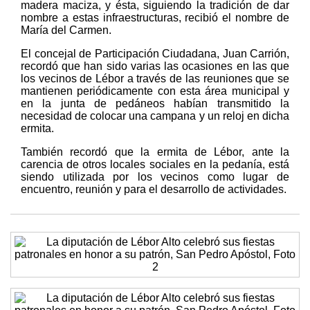
madera maciza, y ésta, siguiendo la tradición de dar
nombre a estas infraestructuras, recibió el nombre de
María del Carmen.
El concejal de Participación Ciudadana, Juan Carrión,
recordó que han sido varias las ocasiones en las que
los vecinos de Lébor a través de las reuniones que se
mantienen periódicamente con esta área municipal y
en la junta de pedáneos habían transmitido la
necesidad de colocar una campana y un reloj en dicha
ermita.
También recordó que la ermita de Lébor, ante la
carencia de otros locales sociales en la pedanía, está
siendo utilizada por los vecinos como lugar de
encuentro, reunión y para el desarrollo de actividades.