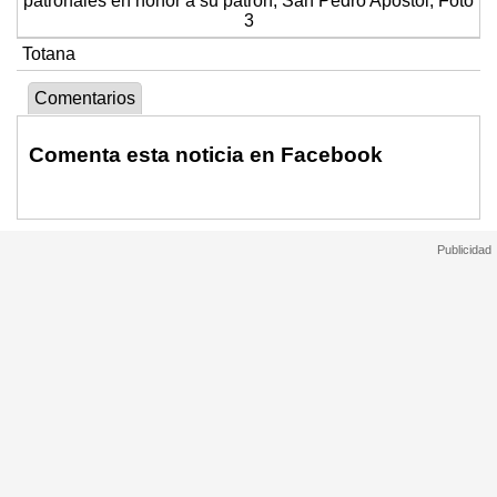
Totana
Comentarios
Comenta esta noticia en Facebook