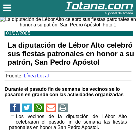
Totana.com
01/07/2005
La diputación de Lébor Alto celebró
sus fiestas patronales en honor a su
patrón, San Pedro Apóstol
Fuente:
Línea Local
Durante el pasado fin de semana los vecinos se lo
pasaron en grande con las actividades organizadas
Los vecinos de la diputación de Lébor Alto
celebraron el pasado fin de semana las fiestas
patronales en honor a San Pedro Apóstol.