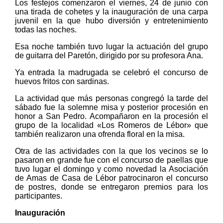
Los festejos comenzaron el viernes, 24 de junio con
una tirada de cohetes y la inauguración de una carpa
juvenil en la que hubo diversión y entretenimiento
todas las noches.
Esa noche también tuvo lugar la actuación del grupo
de guitarra del Paretón, dirigido por su profesora Ana.
Ya entrada la madrugada se celebró el concurso de
huevos fritos con sardinas.
La actividad que más personas congregó la tarde del
sábado fue la solemne misa y posterior procesión en
honor a San Pedro. Acompañaron en la procesión el
grupo de la localidad «Los Romeros de Lébor» que
también realizaron una ofrenda floral en la misa.
Otra de las actividades con la que los vecinos se lo
pasaron en grande fue con el concurso de paellas que
tuvo lugar el domingo y como novedad la Asociación
de Amas de Casa de Lébor patrocinaron el concurso
de postres, donde se entregaron premios para los
participantes.
Inauguración