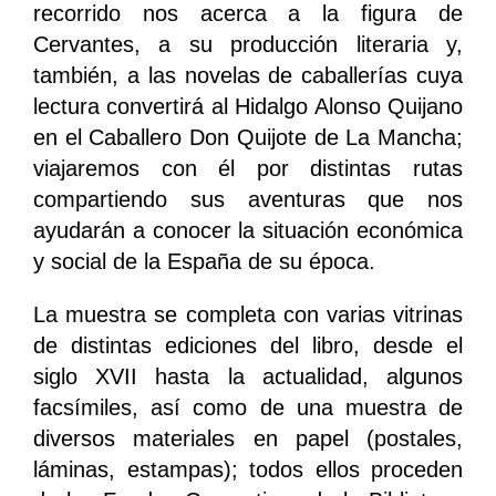
recorrido nos acerca a la figura de
Cervantes, a su producción literaria y,
también, a las novelas de caballerías cuya
lectura convertirá al Hidalgo Alonso Quijano
en el Caballero Don Quijote de La Mancha;
viajaremos con él por distintas rutas
compartiendo sus aventuras que nos
ayudarán a conocer la situación económica
y social de la España de su época.
La muestra se completa con varias vitrinas
de distintas ediciones del libro, desde el
siglo XVII hasta la actualidad, algunos
facsímiles, así como de una muestra de
diversos materiales en papel (postales,
láminas, estampas); todos ellos proceden