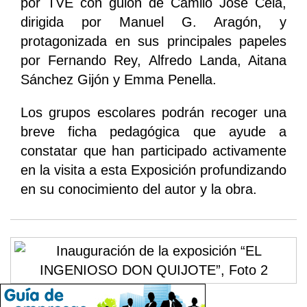
por TVE con guión de Camilo José Cela,
dirigida por Manuel G. Aragón, y
protagonizada en sus principales papeles
por Fernando Rey, Alfredo Landa, Aitana
Sánchez Gijón y Emma Penella.
Los grupos escolares podrán recoger una
breve ficha pedagógica que ayude a
constatar que han participado activamente
en la visita a esta Exposición profundizando
en su conocimiento del autor y la obra.