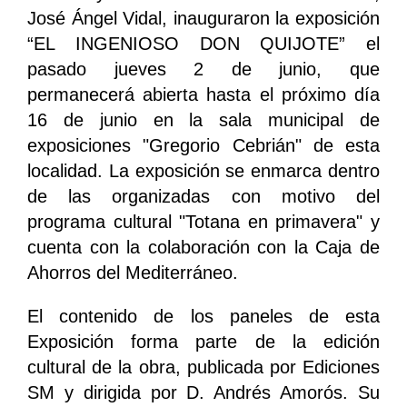
José Ángel Vidal, inauguraron la exposición
“EL INGENIOSO DON QUIJOTE” el
pasado jueves 2 de junio, que
permanecerá abierta hasta el próximo día
16 de junio en la sala municipal de
exposiciones "Gregorio Cebrián" de esta
localidad. La exposición se enmarca dentro
de las organizadas con motivo del
programa cultural "Totana en primavera" y
cuenta con la colaboración con la Caja de
Ahorros del Mediterráneo.
El contenido de los paneles de esta
Exposición forma parte de la edición
cultural de la obra, publicada por Ediciones
SM y dirigida por D. Andrés Amorós. Su