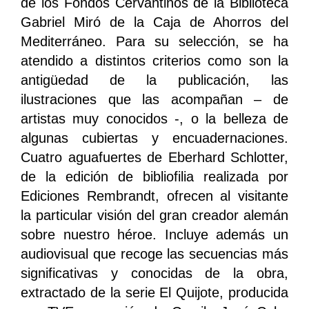
de los Fondos Cervantinos de la Biblioteca
Gabriel Miró de la Caja de Ahorros del
Mediterráneo. Para su selección, se ha
atendido a distintos criterios como son la
antigüedad de la publicación, las
ilustraciones que las acompañan – de
artistas muy conocidos -, o la belleza de
algunas cubiertas y encuadernaciones.
Cuatro aguafuertes de Eberhard Schlotter,
de la edición de bibliofilia realizada por
Ediciones Rembrandt, ofrecen al visitante
la particular visión del gran creador alemán
sobre nuestro héroe. Incluye además un
audiovisual que recoge las secuencias más
significativas y conocidas de la obra,
extractado de la serie El Quijote, producida