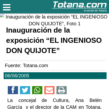
Totana.com
Inauguración de la
exposición “EL INGENIOSO
DON QUIJOTE”
Fuente:
Totana.com
06/06/2005
La concejal de Cultura, Ana Belén
García y el director de la CAM en Totana,