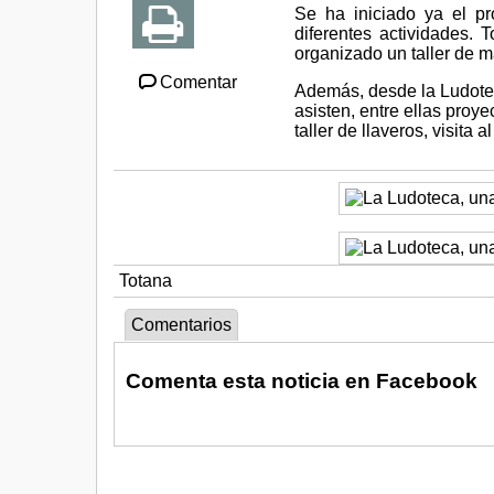
Se ha iniciado ya el p
diferentes actividades. 
organizado un taller de 
Comentar
Además, desde la Ludotec
asisten, entre ellas proye
taller de llaveros, visita
Totana
Comentarios
Comenta esta noticia en Facebook