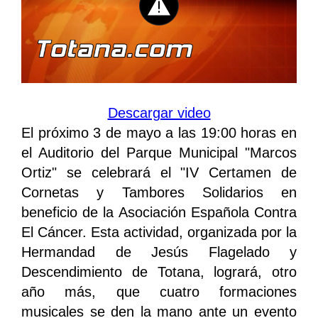
Descargar video
El próximo 3 de mayo a las 19:00 horas en
el Auditorio del Parque Municipal "Marcos
Ortiz" se celebrará el "IV Certamen de
Cornetas y Tambores Solidarios en
beneficio de la Asociación Española Contra
El Cáncer. Esta actividad, organizada por la
Hermandad de Jesús Flagelado y
Descendimiento de Totana, logrará, otro
año más, que cuatro formaciones
musicales se den la mano ante un evento