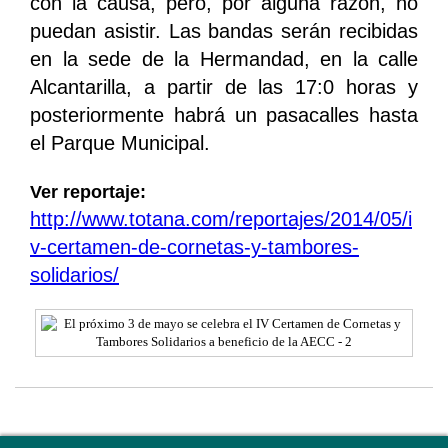
con la causa, pero, por alguna razón, no
puedan asistir. Las bandas serán recibidas
en la sede de la Hermandad, en la calle
Alcantarilla, a partir de las 17:0 horas y
posteriormente habrá un pasacalles hasta
el Parque Municipal.
Ver reportaje:
http://www.totana.com/reportajes/2014/05/i
v-certamen-de-cornetas-y-tambores-
solidarios/