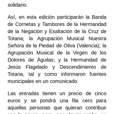
solidario.
Así, en esta edición participarán la Banda
de Cornetas y Tambores de la Hermandad
de la Negación y Exaltación de la Cruz de
Totana; la Agrupación Musical Nuestra
Señora de la Piedad de Oliva (Valencia); la
Agrupación Musical de la Virgen de los
Dolores de Águilas; y la Hermandad de
Jesús Flagelado y Descendimiento de
Totana, tal y como informaron fuentes
municipales en un comunicado.
Las entradas tienen un precio de cinco
euros y se pondrá una fila cero para
aquellas personas que quieran contribuir