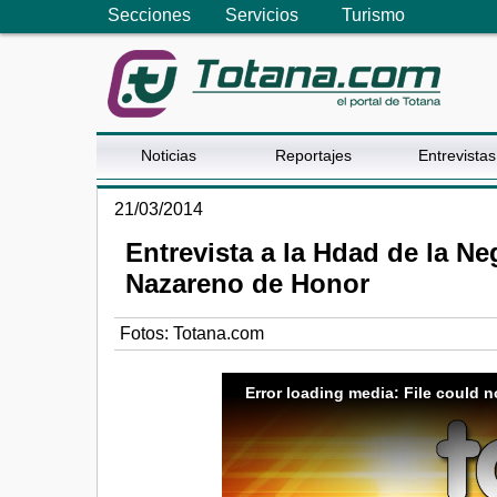
Secciones
Servicios
Turismo
Noticias
Reportajes
Entrevistas
21/03/2014
Entrevista a la Hdad de la Ne
Nazareno de Honor
Fotos: Totana.com
Error loading media: File could n