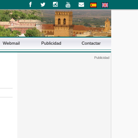
Webmail
Publicidad
Contactar