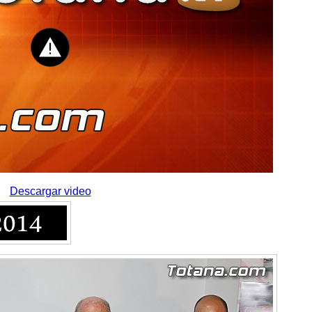
Descargar video