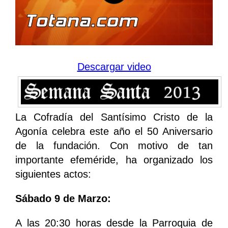
Descargar video
La Cofradía del Santísimo Cristo de la
Agonía celebra este año el 50 Aniversario
de la fundación. Con motivo de tan
importante efeméride, ha organizado los
siguientes actos:
Sábado 9 de Marzo:
A las 20:30 horas desde la Parroquia de