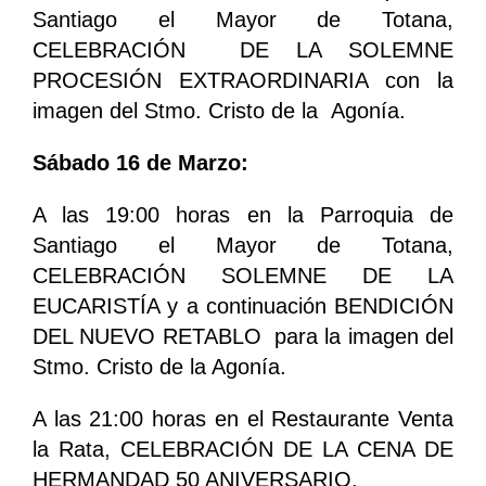
Santiago el Mayor de Totana,
CELEBRACIÓN DE LA SOLEMNE
PROCESIÓN EXTRAORDINARIA con la
imagen del Stmo. Cristo de la Agonía.
Sábado 16 de Marzo:
A las 19:00 horas en la Parroquia de
Santiago el Mayor de Totana,
CELEBRACIÓN SOLEMNE DE LA
EUCARISTÍA y a continuación BENDICIÓN
DEL NUEVO RETABLO para la imagen del
Stmo. Cristo de la Agonía.
A las 21:00 horas en el Restaurante Venta
la Rata, CELEBRACIÓN DE LA CENA DE
HERMANDAD 50 ANIVERSARIO.