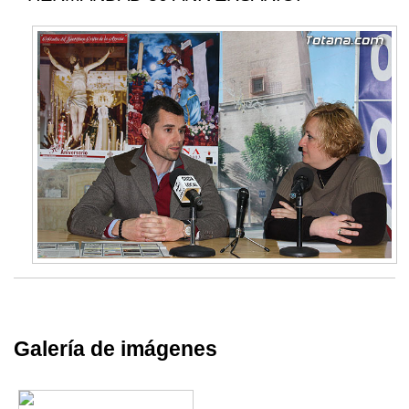
Galería de imágenes