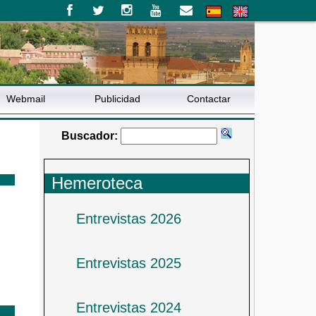
Webmail
Publicidad
Contactar
Buscador:
Hemeroteca
Entrevistas 2026
Entrevistas 2025
Entrevistas 2024