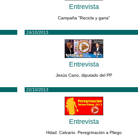
Entrevista
Campaña "Recicla y gana"
24/10/2013
Entrevista
Jesús Cano, diputado del PP
22/10/2013
Entrevista
Hdad. Calvario. Peregrinación a Pliego