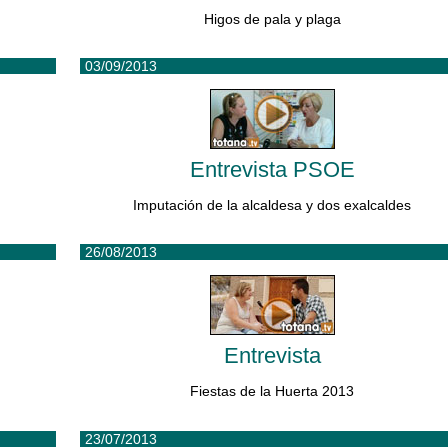
Higos de pala y plaga
03/09/2013
Entrevista PSOE
Imputación de la alcaldesa y dos exalcaldes
26/08/2013
Entrevista
Fiestas de la Huerta 2013
23/07/2013