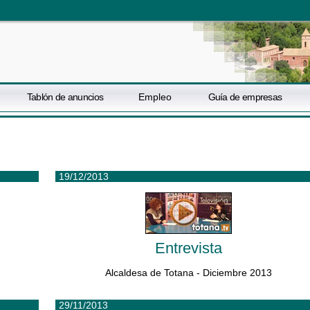
Tablón de anuncios
Empleo
Guía de empresas
19/12/2013
Entrevista
Alcaldesa de Totana - Diciembre 2013
29/11/2013