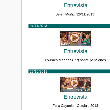
Entrevista
Belén Muñiz (26/11/2013)
04/11/2013
Entrevista
Lourdes Méndez (PP) sobre pensiones
23/10/2013
Entrevista
Felix Cayuela - Octubre 2013