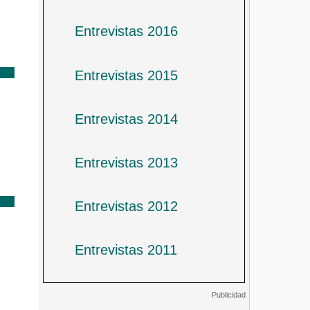
Entrevistas 2016
Entrevistas 2015
Entrevistas 2014
Entrevistas 2013
Entrevistas 2012
Entrevistas 2011