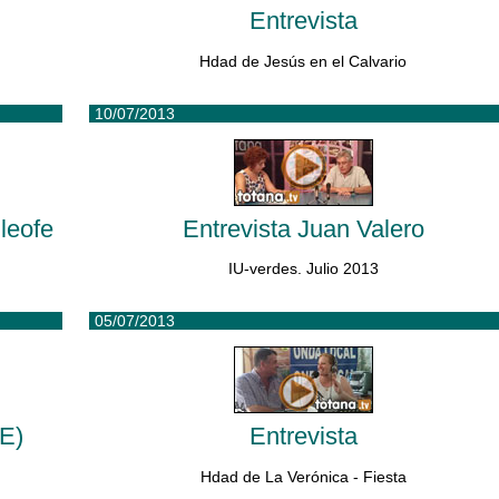
Entrevista
Hdad de Jesús en el Calvario
10/07/2013
leofe
Entrevista Juan Valero
IU-verdes. Julio 2013
05/07/2013
OE)
Entrevista
Hdad de La Verónica - Fiesta