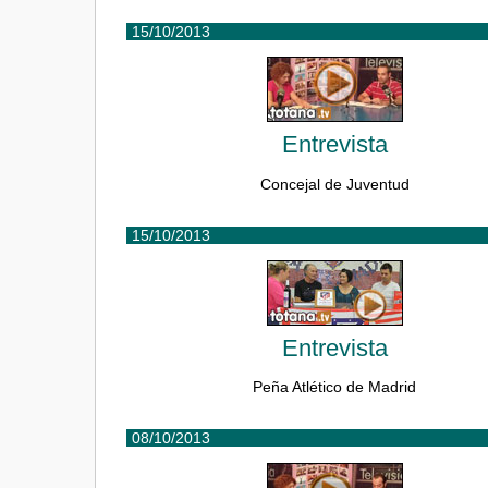
15/10/2013
Entrevista
Concejal de Juventud
15/10/2013
Entrevista
Peña Atlético de Madrid
08/10/2013