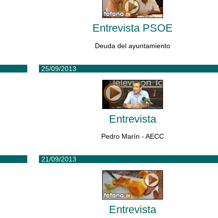
Entrevista PSOE
Deuda del ayuntamiento
25/09/2013
Entrevista
Pedro Marín - AECC
21/09/2013
Entrevista