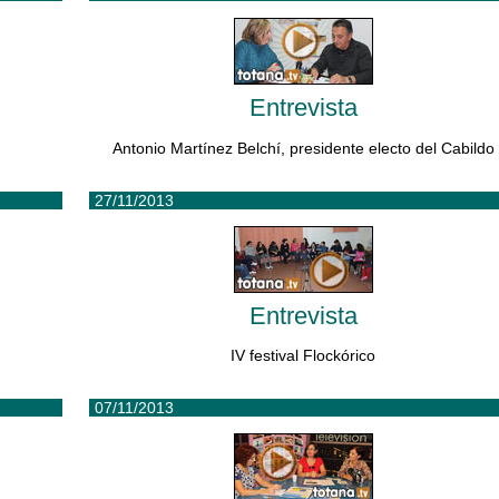
Entrevista
Antonio Martínez Belchí, presidente electo del Cabildo
27/11/2013
Entrevista
IV festival Flockórico
07/11/2013