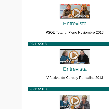
Entrevista
PSOE Totana. Pleno Noviembre 2013
29/11/2013
Entrevista
V festival de Coros y Rondallas 2013
26/11/2013