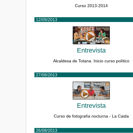
Curso 2013-2014
12/09/2013
Entrevista
Alcaldesa de Totana. Inicio curso político
27/08/2013
Entrevista
Curso de fotografía nocturna - La Caida
26/08/2013