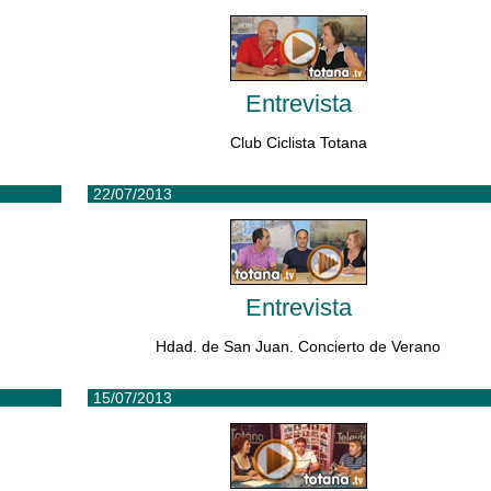
Entrevista
Club Ciclista Totana
22/07/2013
Entrevista
Hdad. de San Juan. Concierto de Verano
15/07/2013