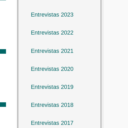
Entrevistas 2023
Entrevistas 2022
Entrevistas 2021
Entrevistas 2020
Entrevistas 2019
Entrevistas 2018
Entrevistas 2017