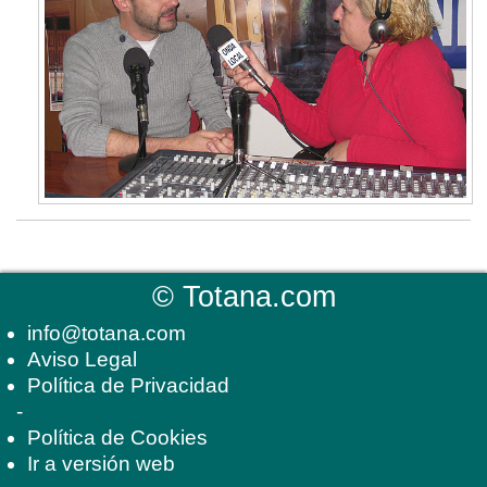
©
Totana.com
info@totana.com
Aviso Legal
Política de Privacidad
-
Política de Cookies
Ir a versión web