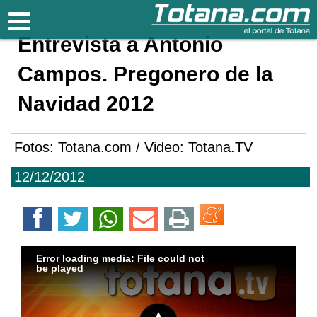
Totana.com
Entrevista a Antonio
Campos. Pregonero de la
Navidad 2012
Fotos: Totana.com / Video: Totana.TV
12/12/2012
Error loading media: File could not
be played