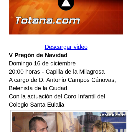
Descargar video
V Pregón de Navidad
Domingo 16 de diciembre
20:00 horas - Capilla de la Milagrosa
A cargo de D. Antonio Campos Cánovas,
Belenista de la Ciudad.
Con la actuación del Coro Infantil del
Colegio Santa Eulalia