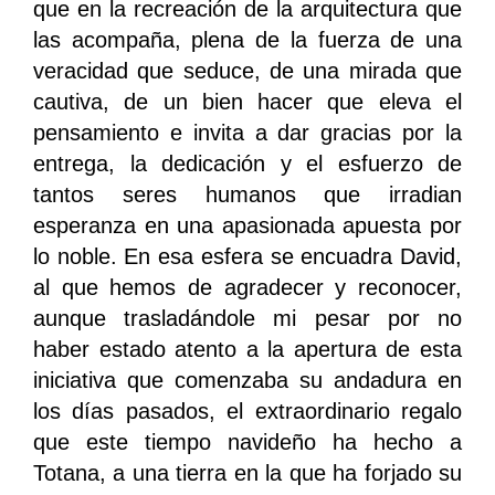
que en la recreación de la arquitectura que
las acompaña, plena de la fuerza de una
veracidad que seduce, de una mirada que
cautiva, de un bien hacer que eleva el
pensamiento e invita a dar gracias por la
entrega, la dedicación y el esfuerzo de
tantos seres humanos que irradian
esperanza en una apasionada apuesta por
lo noble. En esa esfera se encuadra David,
al que hemos de agradecer y reconocer,
aunque trasladándole mi pesar por no
haber estado atento a la apertura de esta
iniciativa que comenzaba su andadura en
los días pasados, el extraordinario regalo
que este tiempo navideño ha hecho a
Totana, a una tierra en la que ha forjado su