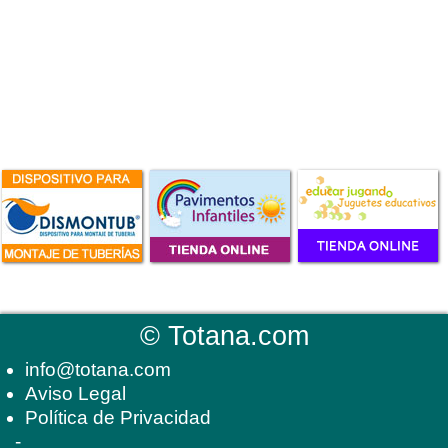
©
Totana.com
info@totana.com
Aviso Legal
Política de Privacidad
-