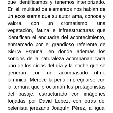
que identificamos y tenemos interiorizado.
En él, multitud de elementos nos hablan de
un ecosistema que su autor ama, conoce y
valora, con un cromatismo, una
vegetación, fauna e infraestructuras que
identifican el encuadre del acontecimiento,
enmarcado por el grandioso referente de
Sierra Espuña, en donde además los
sonidos de la naturaleza acompañan cada
uno de los ciclos del día y la noche que se
generan con un acompasado ritmo
lumínico. Merece la pena impregnarse con
la ternura que proclaman los protagonistas
del pasaje, estructurado con imágenes
forjadas por David López, con otras del
belenista jerezano Joaquín Pérez, al igual