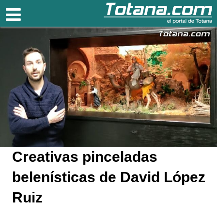
Totana.com
Creativas pinceladas
belenísticas de David López
Ruiz