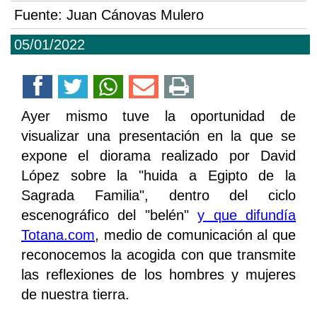
Fuente:
Juan Cánovas Mulero
05/01/2022
Ayer mismo tuve la oportunidad de
visualizar una presentación en la que se
expone el diorama realizado por David
López sobre la "huida a Egipto de la
Sagrada Familia", dentro del ciclo
escenográfico del "belén"
y que difundía
Totana.com
, medio de comunicación al que
reconocemos la acogida con que transmite
las reflexiones de los hombres y mujeres
de nuestra tierra.