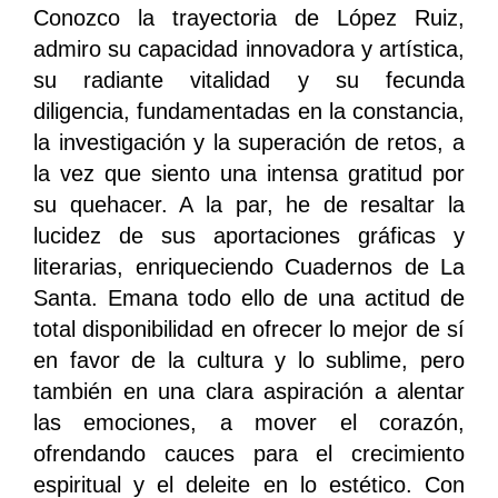
Conozco la trayectoria de López Ruiz,
admiro su capacidad innovadora y artística,
su radiante vitalidad y su fecunda
diligencia, fundamentadas en la constancia,
la investigación y la superación de retos, a
la vez que siento una intensa gratitud por
su quehacer. A la par, he de resaltar la
lucidez de sus aportaciones gráficas y
literarias, enriqueciendo Cuadernos de La
Santa. Emana todo ello de una actitud de
total disponibilidad en ofrecer lo mejor de sí
en favor de la cultura y lo sublime, pero
también en una clara aspiración a alentar
las emociones, a mover el corazón,
ofrendando cauces para el crecimiento
espiritual y el deleite en lo estético. Con