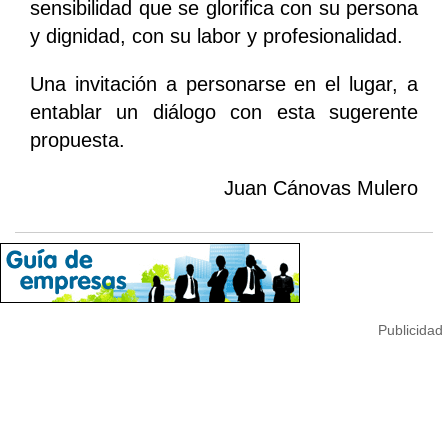
sensibilidad que se glorifica con su persona
y dignidad, con su labor y profesionalidad.
Una invitación a personarse en el lugar, a
entablar un diálogo con esta sugerente
propuesta.
Juan Cánovas Mulero