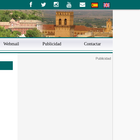
Webmail
Publicidad
Contactar