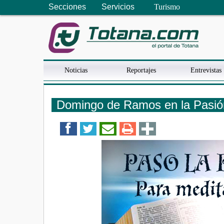
Secciones
Servicios
Turismo
Noticias
Reportajes
Entrevistas
Domingo de Ramos en la Pasión