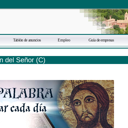
Tablón de anuncios
Empleo
Guía de empresas
 del Señor (C)