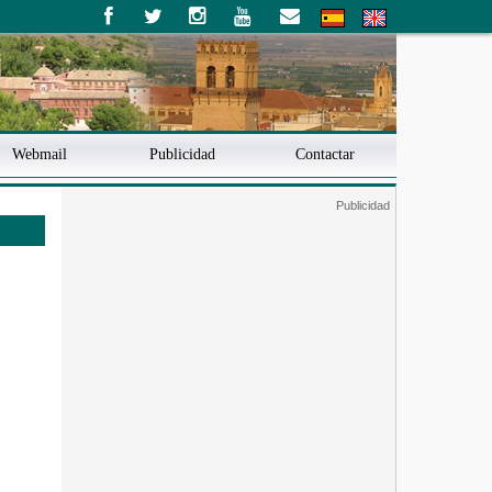
Webmail
Publicidad
Contactar