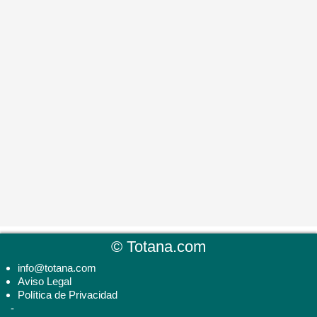
©
Totana.com
info@totana.com
Aviso Legal
Política de Privacidad
-