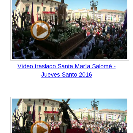
Vídeo traslado Santa María Salomé -
Jueves Santo 2016