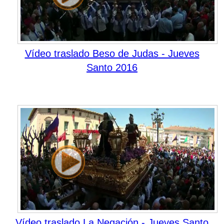
Vídeo traslado Beso de Judas - Jueves
Santo 2016
Vídeo traslado La Negación - Jueves Santo