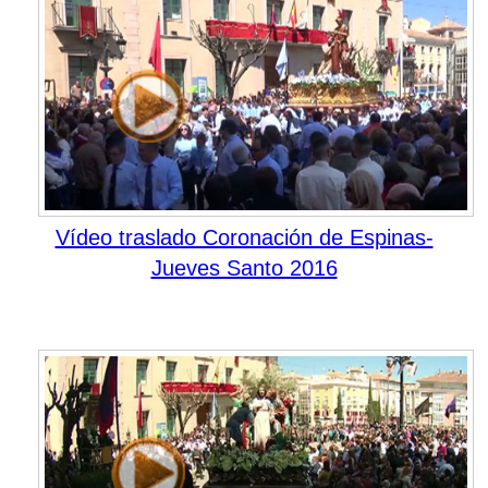
Vídeo traslado Coronación de Espinas-
Jueves Santo 2016