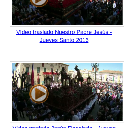
Vídeo traslado Nuestro Padre Jesús -
Jueves Santo 2016