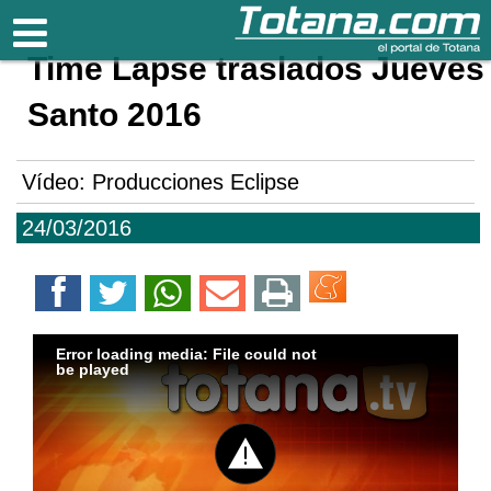
Totana.com
Time Lapse traslados Jueves
Santo 2016
Vídeo: Producciones Eclipse
24/03/2016
Error loading media: File could not
be played