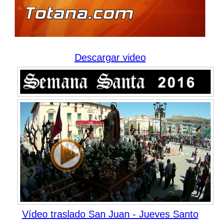
Descargar video
Vídeo traslado San Juan - Jueves Santo