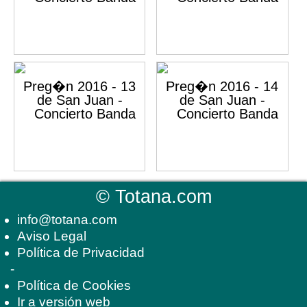
©
Totana.com
info@totana.com
Aviso Legal
Política de Privacidad
-
Política de Cookies
Ir a versión web