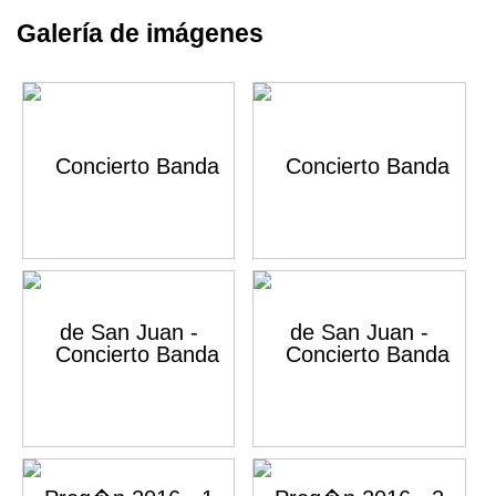
Galería de imágenes