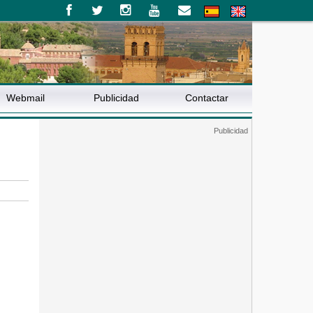
Webmail
Publicidad
Contactar