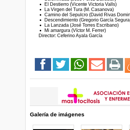
El Destierro (Vicente Victoria Valls)
La Virgen del Tura (M. Casanova)
Camino del Sepulcro (David Rivas Domi
Descendimiento (Gregorio García Segura
La Lanzada (José Torres Escribano)
Mi amargura (Víctor M. Ferrer)
Director: Ceferino Ayala García
Galería de imágenes