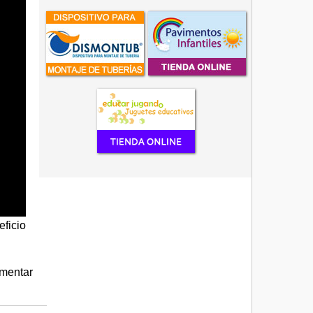
eficio
mentar