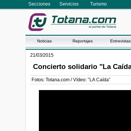
Secciones
Servicios
Turismo
Noticias
Reportajes
Entrevistas
21/03/2015
Concierto solidario "La Caíd
Fotos: Totana.com / Vídeo: "LA Caída"