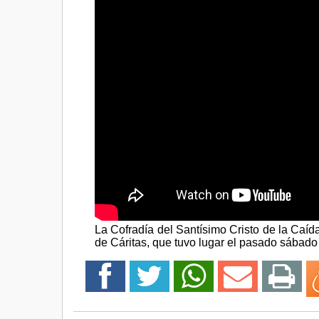
La Cofradía del Santísimo Cristo de la Caída
de Cáritas, que tuvo lugar el pasado sábado