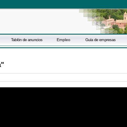
Tablón de anuncios
Empleo
Guía de empresas
a"