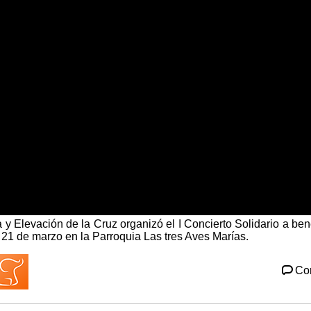
 y Elevación de la Cruz organizó el I Concierto Solidario a ben
 21 de marzo en la Parroquia Las tres Aves Marías.
Co