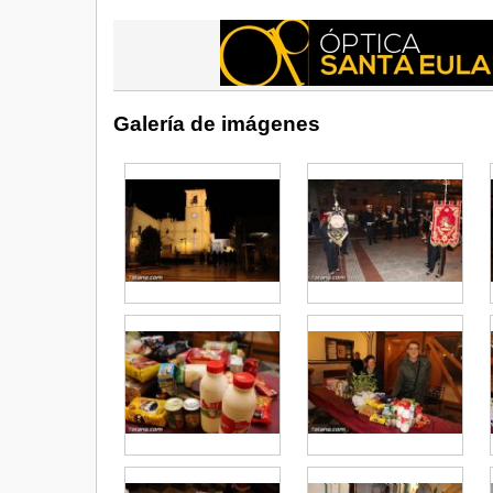
Galería de imágenes