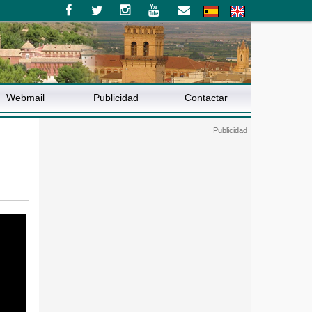
Webmail
Publicidad
Contactar