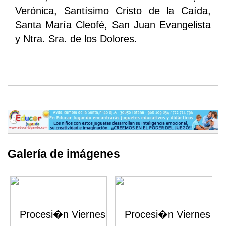
Verónica, Santísimo Cristo de la Caída,
Santa María Cleofé, San Juan Evangelista
y Ntra. Sra. de los Dolores.
Galería de imágenes