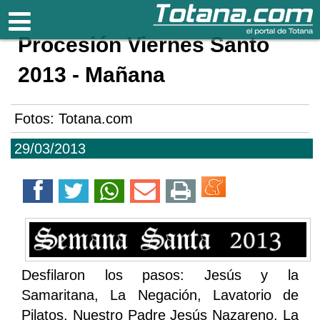
Totana.com
Procesión Viernes Santo
2013 - Mañana
Fotos: Totana.com
29/03/2013
Desfilaron los pasos: Jesús y la
Samaritana, La Negación, Lavatorio de
Pilatos, Nuestro Padre Jesús Nazareno, La