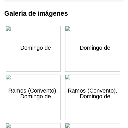
Galería de imágenes