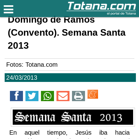
Totana.com
Domingo de Ramos
(Convento). Semana Santa
2013
Fotos: Totana.com
24/03/2013
En aquel tiempo, Jesús iba hacia