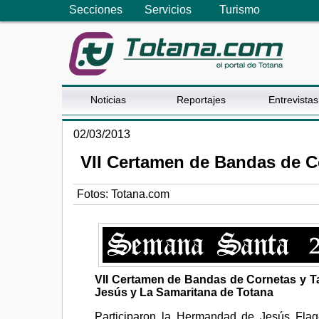
Secciones
Servicios
Turismo
Noticias
Reportajes
Entrevistas
02/03/2013
VII Certamen de Bandas de C
Fotos: Totana.com
VII Certamen de Bandas de Cornetas y 
Jesús y La Samaritana de Totana
Participaron la Hermandad de Jesús Flag