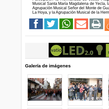
Musical Santa María Magdalena de Yecla, l
Agrupación Musical Señor del Monte de Gua
La Hoya, y la Agrupación Musical de la Her
Galería de imágenes