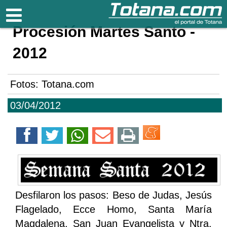
Totana.com
Procesión Martes Santo -
2012
Fotos: Totana.com
03/04/2012
Desfilaron los pasos: Beso de Judas, Jesús
Flagelado, Ecce Homo, Santa María
Magdalena, San Juan Evangelista y Ntra.