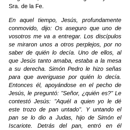
Sra. de la Fe.
En aquel tiempo, Jesús, profundamente
conmovido, dijo: Os aseguro que uno de
vosotros me va a entregar. Los discípulos
se miraron unos a otros perplejos, por no
saber de quién lo decía. Uno de ellos, al
que Jesús tanto amaba, estaba a la mesa
a su derecha. Simón Pedro le hizo señas
para que averiguase por quién lo decía.
Entonces él, apoyándose en el pecho de
Jesús, le preguntó: "Señor, ¿quién es?" Le
contestó Jesús: "Aquél a quien yo le dé
este trozo de pan untado". Y untando el
pan se lo dio a Judas, hijo de Simón el
Iscariote. Detrás del pan, entró en él