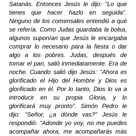
Satanás. Entonces Jesús le dijo: "Lo que
tienes que hacer hazlo en seguida".
Ninguno de los comensales entendió a qué
se refería. Como Judas guardaba la bolsa,
algunos suponían que Jesús le encargaba
comprar lo necesario para la fiesta o dar
algo a los pobres. Judas, después de
tomar el pan, salió inmediatamente. Era de
noche. Cuando salió dijo Jesús: "Ahora es
glorificado el Hijo del Hombre y Dios es
glorificado en él. Por lo tanto, Dios lo va a
introducir en su propia Gloria, y lo
glorificará muy pronto". Simón Pedro le
dijo: "Señor, ¿a dónde vas?" Jesús le
respondió: "Adonde yo voy, no me puedes
acompañar ahora, me acompañarás más