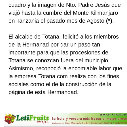
cuadro y la imagen de Nto. Padre Jesús que
viajó hasta la cumbre del Monte Kilimanjaro
en Tanzania el pasado mes de Agosto
(*)
.
El alcalde de Totana, felicitó a los miembros
de la Hermanad por dar un paso tan
importante para que las procesiones de
Totana se conozcan fuera del municipio.
Asimismo, reconoció la encomiable labor que
la empresa Totana.com realiza con los fines
sociales como el de la construcción de la
página de esta Hermandad.