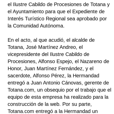
el Ilustre Cabildo de Procesiones de Totana y
el Ayuntamiento para que el Expediente de
Interés Turístico Regional sea aprobado por
la Comunidad Autónoma.
En el acto, al que acudió, el alcalde de
Totana, José Martínez Andreo, el
vicepresidente del Ilustre Cabildo de
Procesiones, Alfonso Espejo, el Nazareno de
Honor, Juan Martínez Fernández, y el
sacerdote, Alfonso Pérez, la Hermandad
entregó a Juan Antonio Cánovas, gerente de
Totana.com, un obsequio por el trabajo que el
equipo de esta empresa ha realizado para la
construcción de la web. Por su parte,
Totana.com entregó a la Hermandad un