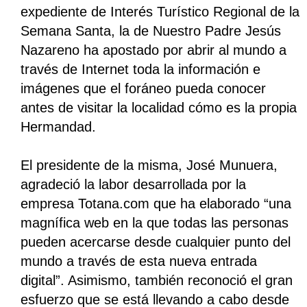
expediente de Interés Turístico Regional de la
Semana Santa, la de Nuestro Padre Jesús
Nazareno ha apostado por abrir al mundo a
través de Internet toda la información e
imágenes que el foráneo pueda conocer
antes de visitar la localidad cómo es la propia
Hermandad.
El presidente de la misma, José Munuera,
agradeció la labor desarrollada por la
empresa Totana.com que ha elaborado “una
magnífica web en la que todas las personas
pueden acercarse desde cualquier punto del
mundo a través de esta nueva entrada
digital”. Asimismo, también reconoció el gran
esfuerzo que se está llevando a cabo desde