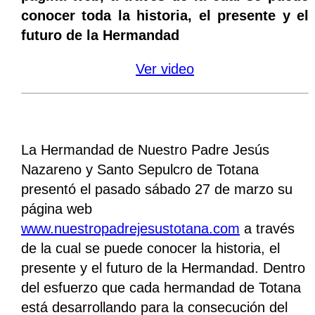
conocer toda la historia, el presente y el
futuro de la Hermandad
Ver video
La Hermandad de Nuestro Padre Jesús
Nazareno y Santo Sepulcro de Totana
presentó el pasado sábado 27 de marzo su
página web
www.nuestropadrejesustotana.com
a través
de la cual se puede conocer la historia, el
presente y el futuro de la Hermandad. Dentro
del esfuerzo que cada hermandad de Totana
está desarrollando para la consecución del