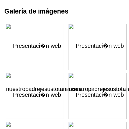
Galería de imágenes