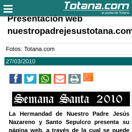
Totana.com
Presentación web
nuestropadrejesustotana.co
Fotos: Totana.com
27/03/2010
La Hermandad de Nuestro Padre Jesús
Nazareno y Santo Sepulcro presenta su
página web, a través de la cual se puede