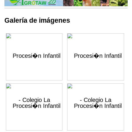
Galería de imágenes