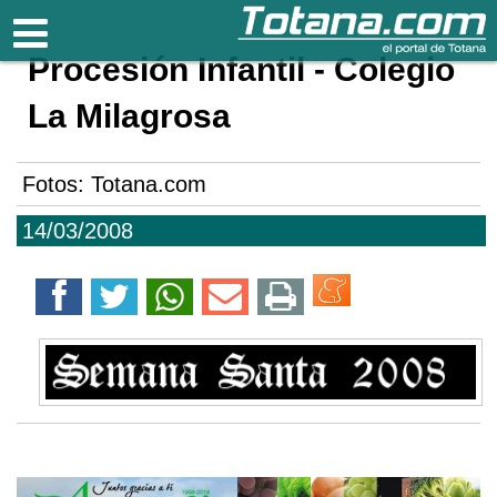
Totana.com
Procesión Infantil - Colegio
La Milagrosa
Fotos: Totana.com
14/03/2008