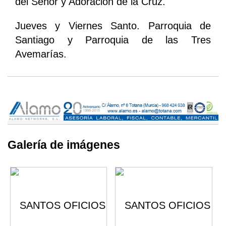
del Señor y Adoración de la Cruz.
Jueves y Viernes Santo. Parroquia de
Santiago y Parroquia de las Tres
Avemarías.
Galería de imágenes