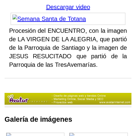
Descargar video
Procesión del ENCUENTRO, con la imagen
de LA VIRGEN DE LA ALEGRIA, que partió
de la Parroquia de Santiago y la imagen de
JESUS RESUCITADO que partió de la
Parroquia de las TresAvemarías.
Galería de imágenes