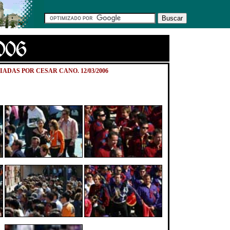
ADAS POR CESAR CANO. 12/03/2006