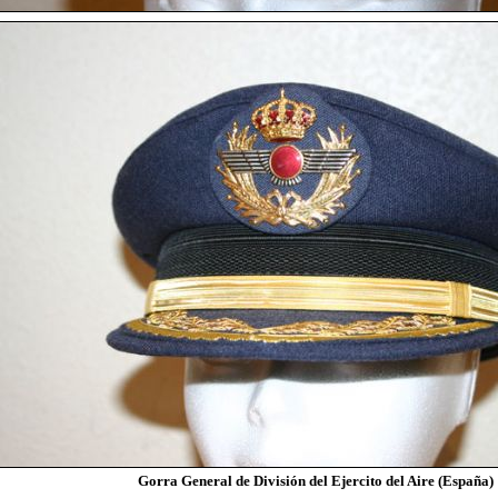
Gorra General de División del Ejercito del Aire (España)