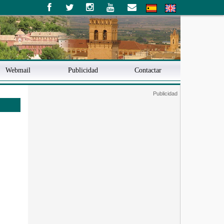
Webmail
Publicidad
Contactar