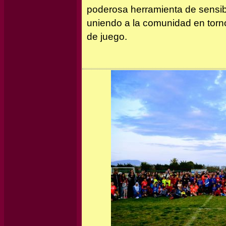
poderosa herramienta de sensibi
uniendo a la comunidad en torno
de juego.