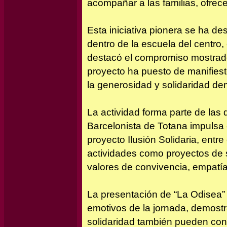
acompañar a las familias, ofrec
Esta iniciativa pionera se ha de
dentro de la escuela del centro,
destacó el compromiso mostrado 
proyecto ha puesto de manifiest
la generosidad y solidaridad dem
La actividad forma parte de las d
Barcelonista de Totana impulsa e
proyecto Ilusión Solidaria, entr
actividades como proyectos de
valores de convivencia, empatía 
La presentación de “La Odisea”
emotivos de la jornada, demostr
solidaridad también pueden con