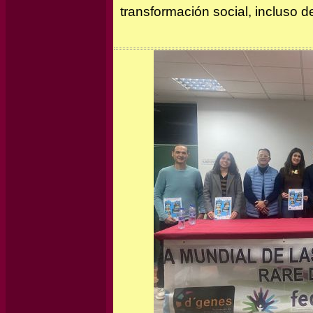
transformación social, incluso d