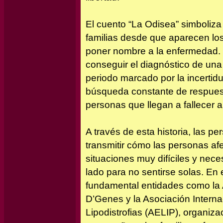
El cuento “La Odisea” simboliza 
familias desde que aparecen lo
poner nombre a la enfermedad.
conseguir el diagnóstico de una
periodo marcado por la incertid
búsqueda constante de respuest
personas que llegan a fallecer a
A través de esta historia, las p
transmitir cómo las personas af
situaciones muy difíciles y ne
lado para no sentirse solas. E
fundamental entidades como la
D’Genes y la Asociación Interna
Lipodistrofias (AELIP), organiz